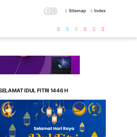
Sitemap
Index
SELAMAT IDUL FITRI 1446 H