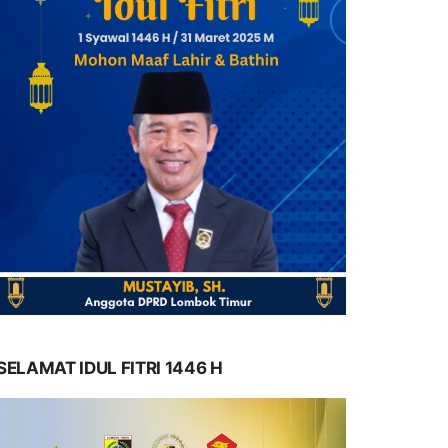
SELAMAT IDUL FITRI 1446 H