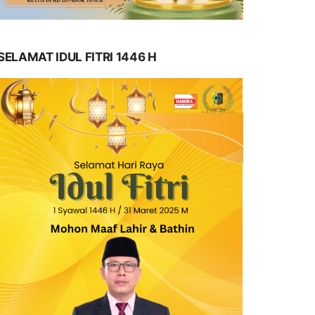
SELAMAT IDUL FITRI 1446 H