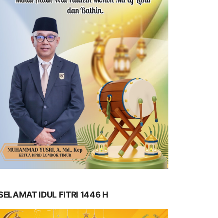
SELAMAT IDUL FITRI 1446 H