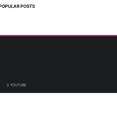
POPULAR POSTS
YOUTUBE