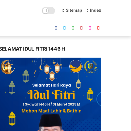
Sitemap
Index
SELAMAT IDUL FITRI 1446 H