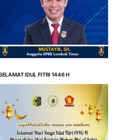
SELAMAT IDUL FITRI 1446 H