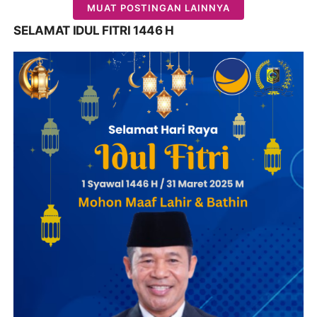
MUAT POSTINGAN LAINNYA
SELAMAT IDUL FITRI 1446 H