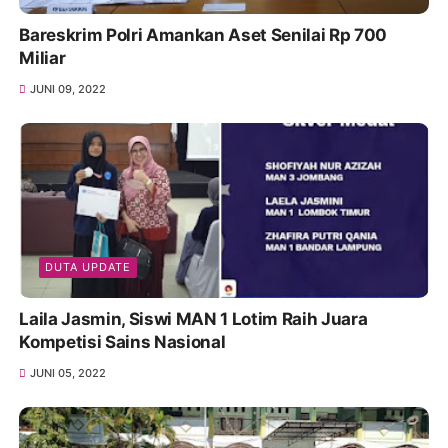
Bareskrim Polri Amankan Aset Senilai Rp 700
Miliar
JUNI 09, 2022
DUTA UPDATE
Laila Jasmin, Siswi MAN 1 Lotim Raih Juara
Kompetisi Sains Nasional
JUNI 05, 2022