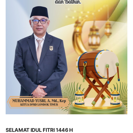
SELAMAT IDUL FITRI 1446 H