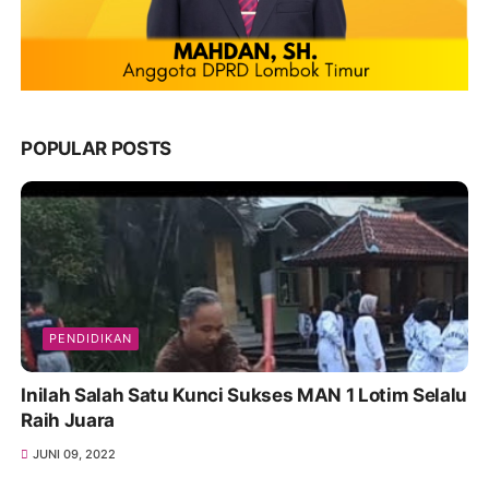
POPULAR POSTS
PENDIDIKAN
Inilah Salah Satu Kunci Sukses MAN 1 Lotim Selalu
Raih Juara
JUNI 09, 2022