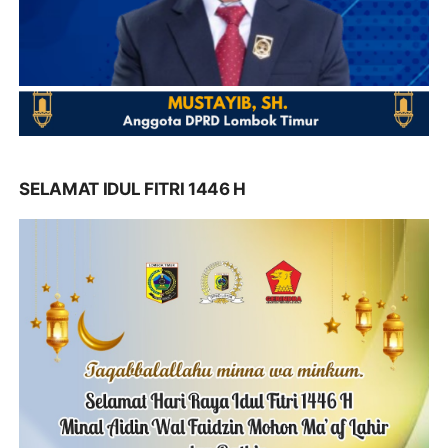
SELAMAT IDUL FITRI 1446 H