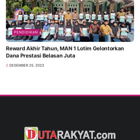
PENDIDIKAN
Reward Akhir Tahun, MAN 1 Lotim Gelontorkan
Dana Prestasi Belasan Juta
DESEMBER 25, 2023