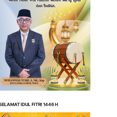
SELAMAT IDUL FITRI 1446 H