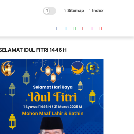
Sitemap
Index
SELAMAT IDUL FITRI 1446 H