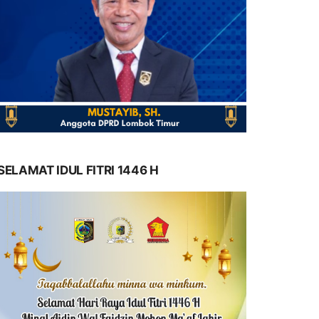
SELAMAT IDUL FITRI 1446 H