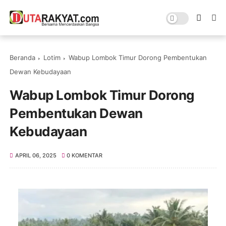
Beranda
Lotim
Wabup Lombok Timur Dorong Pembentukan
Dewan Kebudayaan
Wabup Lombok Timur Dorong
Pembentukan Dewan
Kebudayaan
APRIL 06, 2025
0 KOMENTAR