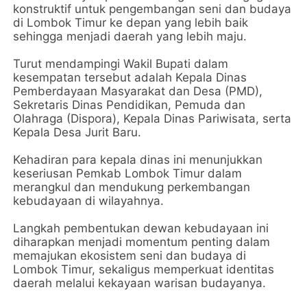
konstruktif untuk pengembangan seni dan budaya
di Lombok Timur ke depan yang lebih baik
sehingga menjadi daerah yang lebih maju.
Turut mendampingi Wakil Bupati dalam
kesempatan tersebut adalah Kepala Dinas
Pemberdayaan Masyarakat dan Desa (PMD),
Sekretaris Dinas Pendidikan, Pemuda dan
Olahraga (Dispora), Kepala Dinas Pariwisata, serta
Kepala Desa Jurit Baru.
Kehadiran para kepala dinas ini menunjukkan
keseriusan Pemkab Lombok Timur dalam
merangkul dan mendukung perkembangan
kebudayaan di wilayahnya.
Langkah pembentukan dewan kebudayaan ini
diharapkan menjadi momentum penting dalam
memajukan ekosistem seni dan budaya di
Lombok Timur, sekaligus memperkuat identitas
daerah melalui kekayaan warisan budayanya.