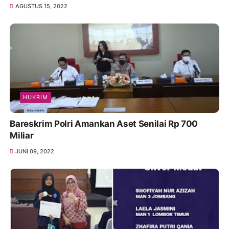
AGUSTUS 15, 2022
HUKRIM
Bareskrim Polri Amankan Aset Senilai Rp 700
Miliar
JUNI 09, 2022