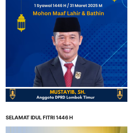
SELAMAT IDUL FITRI 1446 H