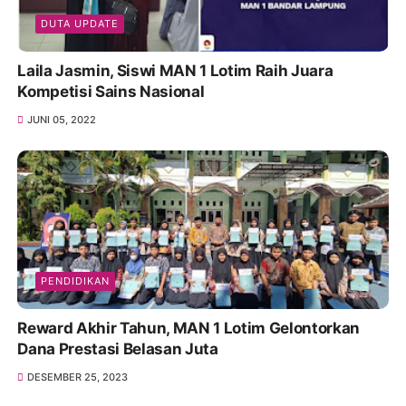
DUTA UPDATE
Laila Jasmin, Siswi MAN 1 Lotim Raih Juara
Kompetisi Sains Nasional
JUNI 05, 2022
PENDIDIKAN
Reward Akhir Tahun, MAN 1 Lotim Gelontorkan
Dana Prestasi Belasan Juta
DESEMBER 25, 2023