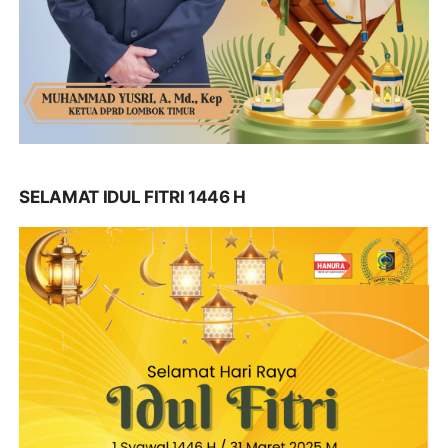
SELAMAT IDUL FITRI 1446 H