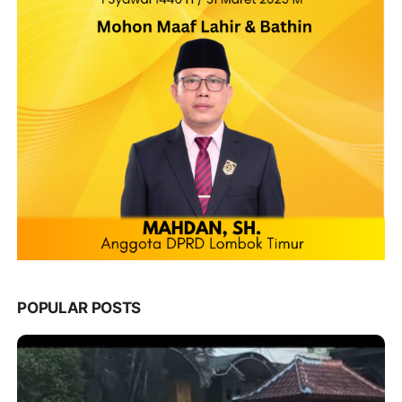
POPULAR POSTS