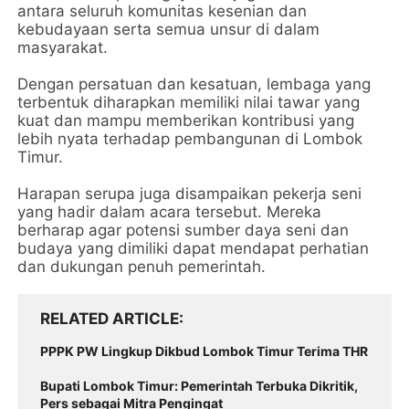
antara seluruh komunitas kesenian dan
kebudayaan serta semua unsur di dalam
masyarakat.
Dengan persatuan dan kesatuan, lembaga yang
terbentuk diharapkan memiliki nilai tawar yang
kuat dan mampu memberikan kontribusi yang
lebih nyata terhadap pembangunan di Lombok
Timur.
Harapan serupa juga disampaikan pekerja seni
yang hadir dalam acara tersebut. Mereka
berharap agar potensi sumber daya seni dan
budaya yang dimiliki dapat mendapat perhatian
dan dukungan penuh pemerintah.
RELATED ARTICLE
PPPK PW Lingkup Dikbud Lombok Timur Terima THR
Bupati Lombok Timur: Pemerintah Terbuka Dikritik,
Pers sebagai Mitra Pengingat