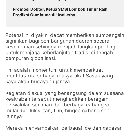
Promosi Doktor, Ketua SMSI Lombok Timur Raih
Predikat Cumlaude di Undiksha
Potensi ini diyakini dapat memberikan sumbangsih
signifikan bagi pembangunan daerah secara
keseluruhan sehingga menjadi langkah penting
untuk menjaga keberlanjutan tradisi di tengah
gempuran globalisasi.
“Ini adalah momentum untuk memperkuat
identitas kita sebagai masyarakat Sasak yang
kaya akan budaya,” ujarnya.
Kegiatan diskusi yang berlangsung dalam suasana
keakraban tersebut menghadirkan beragam
perwakilan seniman dari berbagai cabang seni,
mulai dari lukis, tari, film, hingga cabang seni
lainnya.
Mereka menyampaikan berbagai ide dan gagasan